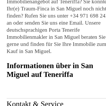
Immobilienangebot auf Teneriffa? Sie konnt
Ihr(e) Traum-Finca in San Miguel noch nich
finden? Rufen Sie uns unter +34 971 698 24
an oder senden Sie uns eine Email. Unsere
deutschsprachigen Porta Tenerife
Immobilienmakler in San Miguel beraten Sie
gerne und finden für Sie Ihre Immobilie zu
Kauf in San Miguel.
Informationen über in San
Miguel auf Teneriffa
Kontakt & Service