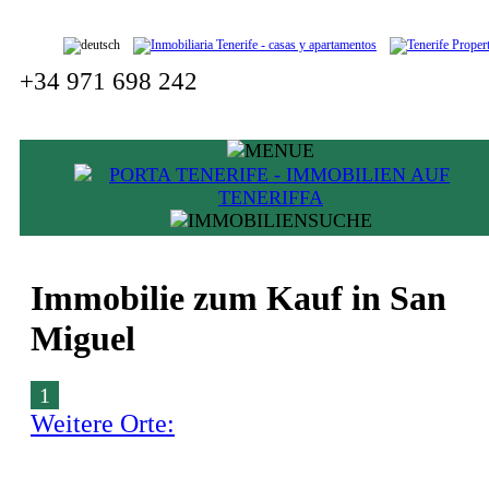
+34 971 698 242
Immobilie zum Kauf in San
Miguel
1
Weitere Orte: