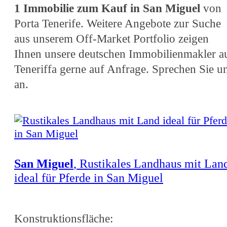
1 Immobilie zum Kauf in San Miguel
von
Porta Tenerife. Weitere Angebote zur Suche
aus unserem Off-Market Portfolio zeigen
Ihnen unsere deutschen Immobilienmakler a
Teneriffa gerne auf Anfrage. Sprechen Sie u
an.
San Miguel
, Rustikales Landhaus mit Lan
ideal für Pferde in San Miguel
Konstruktionsfläche: