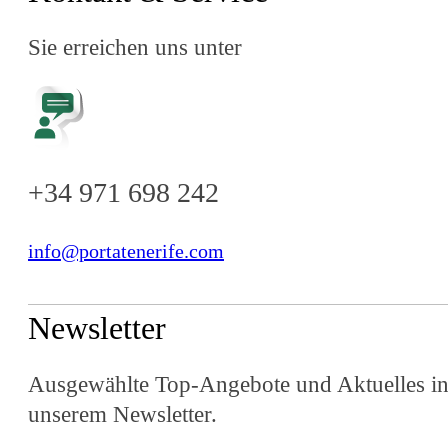
Sie erreichen uns unter
+34 971 698 242
info@portatenerife.com
Newsletter
Ausgewählte Top-Angebote und Aktuelles i
unserem Newsletter.