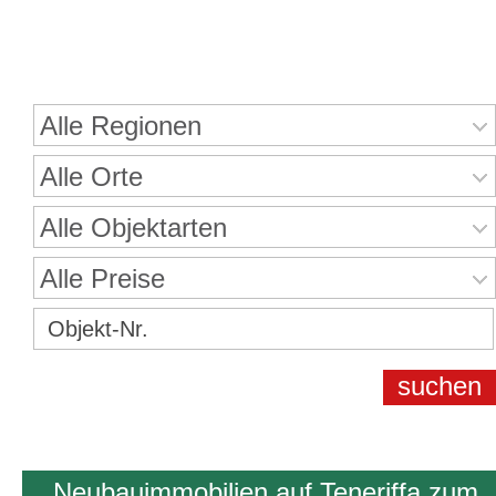
Immobiliensuche
Alle Regionen
Alle Orte
Alle Objektarten
Alle Preise
Neubauimmobilien auf Teneriffa zum