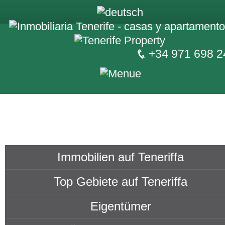
+34 971 698 2
Immobilien auf Teneriffa
Top Gebiete auf Teneriffa
Eigentümer