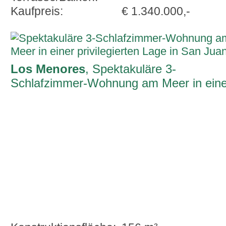
Kaufpreis:
€ 1.340.000,-
Los Menores
, Spektakuläre 3-
Schlafzimmer-Wohnung am Meer in eine
privilegierten Lage in San Juan