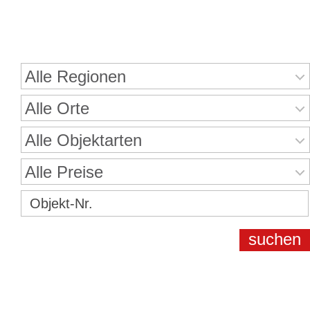
Immobiliensuche
Alle Regionen
Alle Orte
Alle Objektarten
Alle Preise