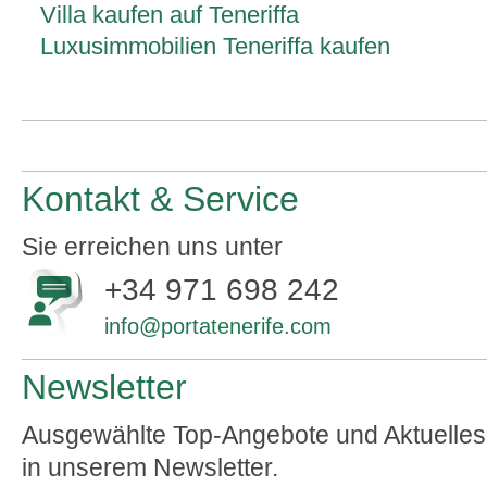
Villa kaufen auf Teneriffa
Luxusimmobilien Teneriffa kaufen
Kontakt & Service
Sie erreichen uns unter
+34 971 698 242
info@portatenerife.com
Newsletter
Ausgewählte Top-Angebote und Aktuelles
in unserem Newsletter.