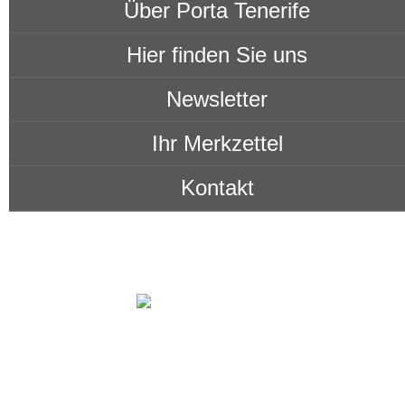
Über Porta Tenerife
Hier finden Sie uns
Newsletter
Ihr Merkzettel
Kontakt