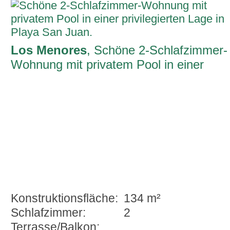
Los Menores
, Schöne 2-Schlafzimmer-
Wohnung mit privatem Pool in einer
privilegierten Lage in Playa San Juan.
Konstruktionsfläche:
134 m²
Schlafzimmer:
2
Terrasse/Balkon: