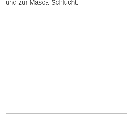
und zur Masca-Schlucht.