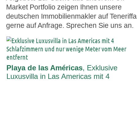
Market Portfolio zeigen Ihnen unsere
deutschen Immobilienmakler auf Teneriffa
gerne auf Anfrage. Sprechen Sie uns an.
Playa de las Américas
, Exklusive
Luxusvilla in Las Americas mit 4
Schlafzimmern und nur wenige Meter
vom Meer entfernt