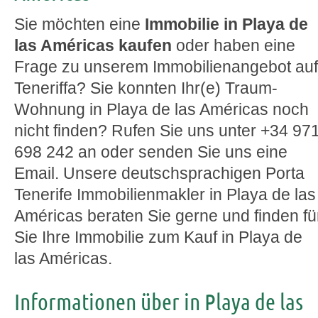
Sie möchten eine
Immobilie in Playa de
las Américas kaufen
oder haben eine
Frage zu unserem Immobilienangebot auf
Teneriffa? Sie konnten Ihr(e) Traum-
Wohnung in Playa de las Américas noch
nicht finden? Rufen Sie uns unter +34 97
698 242 an oder senden Sie uns eine
Email. Unsere deutschsprachigen Porta
Tenerife Immobilienmakler in Playa de las
Américas beraten Sie gerne und finden fü
Sie Ihre Immobilie zum Kauf in Playa de
las Américas.
Informationen über in Playa de las