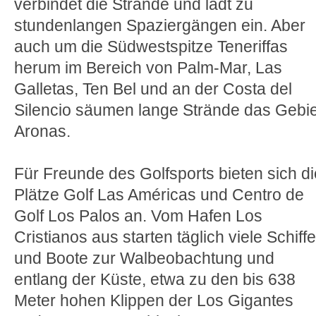
verbindet die Strände und lädt zu
stundenlangen Spaziergängen ein. Aber
auch um die Südwestspitze Teneriffas
herum im Bereich von Palm-Mar, Las
Galletas, Ten Bel und an der Costa del
Silencio säumen lange Strände das Gebie
Aronas.
Für Freunde des Golfsports bieten sich di
Plätze Golf Las Américas und Centro de
Golf Los Palos an. Vom Hafen Los
Cristianos aus starten täglich viele Schiffe
und Boote zur Walbeobachtung und
entlang der Küste, etwa zu den bis 638
Meter hohen Klippen der Los Gigantes