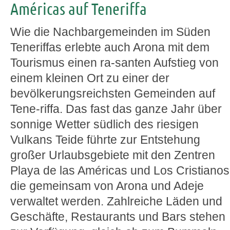
Américas auf Teneriffa
Wie die Nachbargemeinden im Süden
Teneriffas erlebte auch Arona mit dem
Tourismus einen ra-santen Aufstieg von
einem kleinen Ort zu einer der
bevölkerungsreichsten Gemeinden auf
Tene-riffa. Das fast das ganze Jahr über
sonnige Wetter südlich des riesigen
Vulkans Teide führte zur Entstehung
großer Urlaubsgebiete mit den Zentren
Playa de las Américas und Los Cristianos
die gemeinsam von Arona und Adeje
verwaltet werden. Zahlreiche Läden und
Geschäfte, Restaurants und Bars stehen