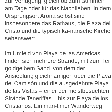
zur Verfügung, gleich ob zum Bummeln
am Tage oder für das Nachtleben. In dem
Ursprungsort Arona selbst sind
insbesondere das Rathaus, die Plaza del
Cristo und die typisch ka-narische Kirche
sehenswert.
Im Umfeld von Playa de las Americas
finden sich mehrere Strände, mit zum Teil
goldgelbem Sand, von dem der
Ansiedlung gleichnamigen über die Playa
del Camisón und die ausgedehnte Playa
de las Vistas – einer der meistbesuchten
Strände Teneriffas – bis zur Playa de los
Cristianos. Ein mari-timer Wanderweg