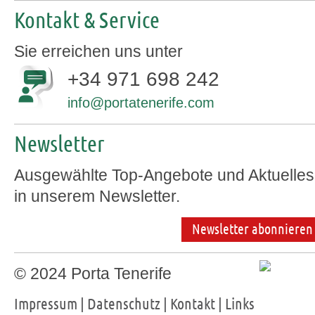
Kontakt & Service
Sie erreichen uns unter
+34 971 698 242
info@portatenerife.com
Newsletter
Ausgewählte Top-Angebote und Aktuelles
in unserem Newsletter.
Newsletter abonnieren
© 2024 Porta Tenerife
Impressum
|
Datenschutz
|
Kontakt
|
Links