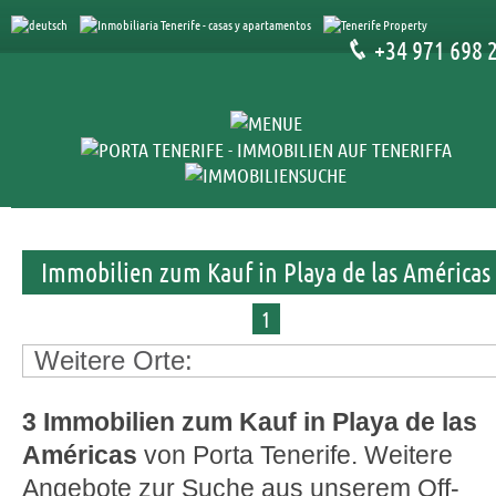
+34 971 698 
Immobilien zum Kauf in Playa de las Américas
1
Weitere Orte:
3 Immobilien zum Kauf in Playa de las
Américas
von Porta Tenerife. Weitere
Angebote zur Suche
aus unserem Off-