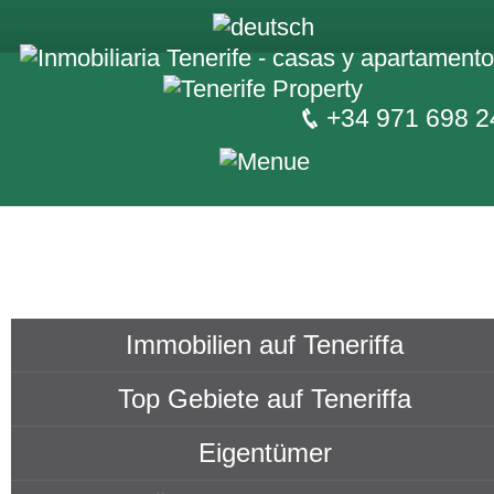
+34 971 698 2
Immobilien auf Teneriffa
Top Gebiete auf Teneriffa
Eigentümer