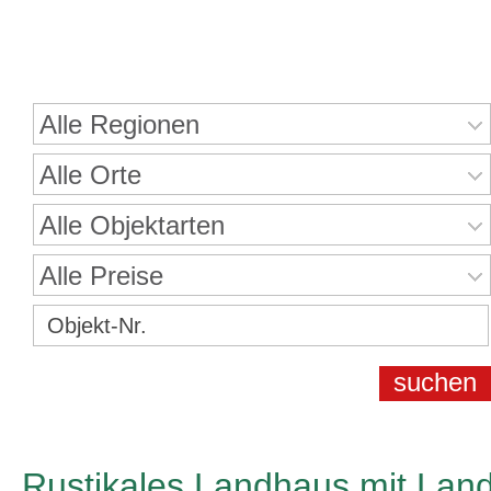
Immobiliensuche
Alle Regionen
Alle Orte
Alle Objektarten
Alle Preise
Rustikales Landhaus mit Lan