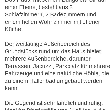
einer Ebene, besteht aus 2
Schlafzimmern, 2 Badezimmern und
einem hellen Wohnzimmer mit offener
Küche.
Der weitläufige Außenbereich des
Grundstücks rund um das Haus bietet
mehrere Außenbereiche, darunter
Terrassen, Jacuzzi, Parkplatz für mehrer
Fahrzeuge und eine natürliche Höhle, die
zu einem Hallenbad umgebaut werden
kann.
Die Gegend ist sehr ländlich und ruhig,