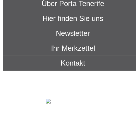
Über Porta Tenerife
Hier finden Sie uns
Newsletter
Ihr Merkzettel
Kontakt