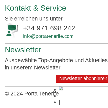
Kontakt & Service
Sie erreichen uns unter
+34 971 698 242
info@portatenerife.com
Newsletter
Ausgewählte Top-Angebote und Aktuelles
in unserem Newsletter.
Newsletter abonnieren
© 2024 Porta Tenerife
Impressum
|