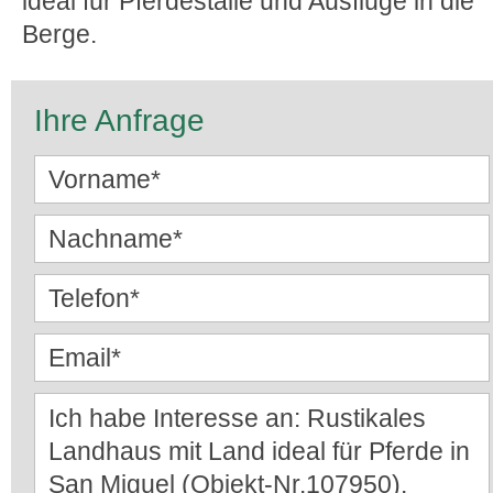
ideal für Pferdeställe und Ausflüge in die
Berge.
Ihre Anfrage