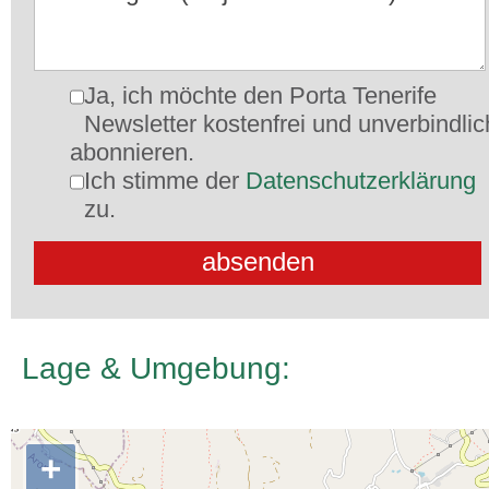
Ja, ich möchte den Porta Tenerife
Newsletter kostenfrei und unverbindlic
abonnieren.
Ich stimme der
Datenschutzerklärung
zu.
Lage & Umgebung:
+