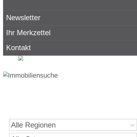
Hier finden Sie uns
Newsletter
Ihr Merkzettel
Kontakt
Immobiliensuche
Alle Regionen