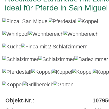
ideal für Pferde in San Miguel
Objekt-Nr.:
10795