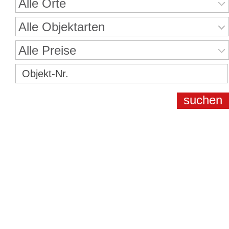
Alle Orte
Alle Objektarten
Alle Preise