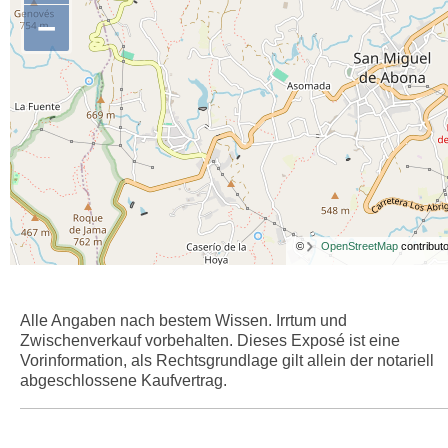
−
©
OpenStreetMap
contributo
Alle Angaben nach bestem Wissen. Irrtum und
Zwischenverkauf vorbehalten. Dieses Exposé ist eine
Vorinformation, als Rechtsgrundlage gilt allein der notariell
abgeschlossene Kaufvertrag.