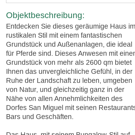
Objektbeschreibung:
Entdecken Sie dieses geräumige Haus i
rustikalen Stil mit einem fantastischen
Grundstück und Außenanlagen, die ideal
für Pferde sind. Dieses Anwesen mit ein
Grundstück von mehr als 2600 qm bietet
Ihnen das unvergleichliche Gefühl, in der
Ruhe der Landschaft zu leben, umgeben
von Natur, und gleichzeitig ganz in der
Nähe von allen Annehmlichkeiten des
Dorfes San Miguel mit seinen Restaurant
Bars und Geschäften.
Das Haus, mit seinem Bungalow-Stil auf