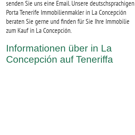
senden Sie uns eine Email. Unsere deutschsprachigen
Porta Tenerife Immobilienmakler in La Concepción
beraten Sie gerne und finden für Sie Ihre Immobilie
zum Kauf in La Concepción.
Informationen über in La
Concepción auf Teneriffa