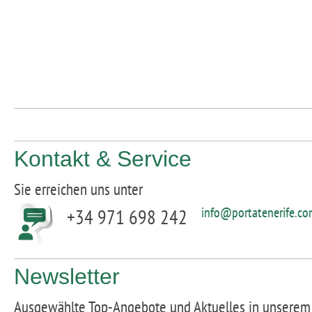
Kontakt & Service
Sie erreichen uns unter
info@portatenerife.c
+34 971 698 242
Newsletter
Ausgewählte Top-Angebote und Aktuelles in unserem