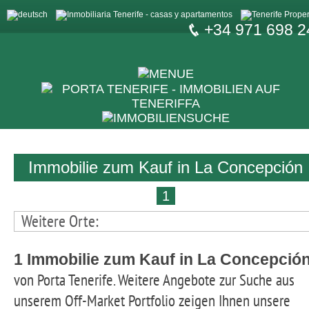
+34 971 698 2
Immobilie zum Kauf in La Concepción
1
Weitere Orte:
1 Immobilie zum Kauf in La Concepció
von Porta Tenerife. Weitere Angebote zur Suche
aus
unserem Off-Market Portfolio zeigen Ihnen unsere