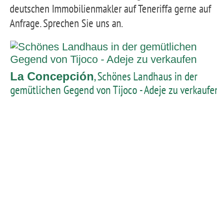
deutschen Immobilienmakler auf Teneriffa gerne auf
Anfrage. Sprechen Sie uns an.
, Schönes Landhaus in der
La Concepción
gemütlichen Gegend von Tijoco - Adeje zu verkaufe