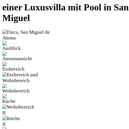
einer Luxusvilla mit Pool in San
Miguel