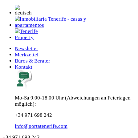
Newsletter
Merkzettel
Büros & Berater
Kontakt
Mo-Sa 9.00-18.00 Uhr (Abweichungen an Feiertagen
möglich):
+34 971 698 242
info@portatenerife.com
+34 971 698 242