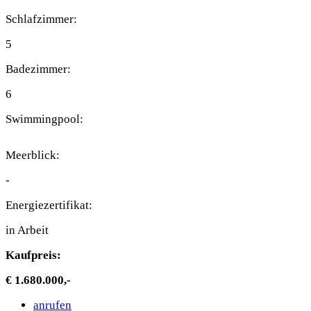
Schlafzimmer:
5
Badezimmer:
6
Swimmingpool:
Meerblick:
-
Energiezertifikat:
in Arbeit
Kaufpreis:
€ 1.680.000,-
anrufen