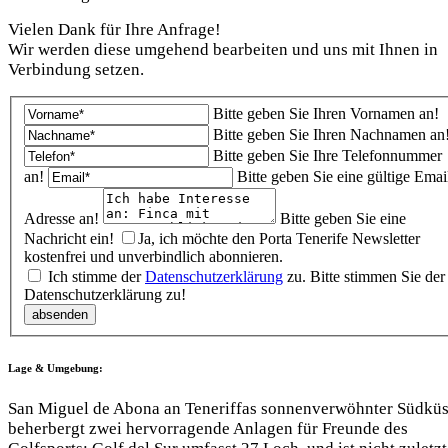
Vielen Dank für Ihre Anfrage!
Wir werden diese umgehend bearbeiten und uns mit Ihnen in
Verbindung setzen.
Bitte geben Sie Ihren Vornamen an!
Bitte geben Sie Ihren Nachnamen an
Bitte geben Sie Ihre Telefonnummer
an!
Bitte geben Sie eine gültige Emai
Adresse an!
Bitte geben Sie eine
Nachricht ein!
Ja, ich möchte den Porta Tenerife Newsletter
kostenfrei und unverbindlich abonnieren.
Ich stimme der
Datenschutzerklärung
zu.
Bitte stimmen Sie der
Datenschutzerklärung zu!
Lage & Umgebung:
San Miguel de Abona an Teneriffas sonnenverwöhnter Südküs
beherbergt zwei hervorragende Anlagen für Freunde des