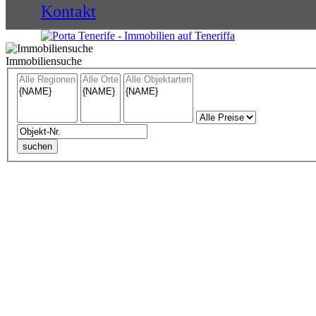
Kontakt
Immobiliensuche