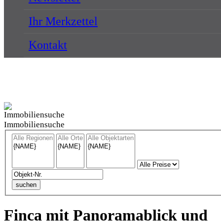
Ihr Merkzettel
Kontakt
Immobiliensuche
Finca mit Panoramablick und