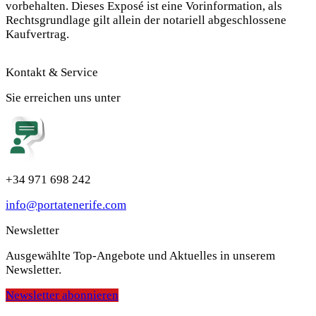
vorbehalten. Dieses Exposé ist eine Vorinformation, als
Rechtsgrundlage gilt allein der notariell abgeschlossene
Kaufvertrag.
Kontakt & Service
Sie erreichen uns unter
+34 971 698 242
info@portatenerife.com
Newsletter
Ausgewählte Top-Angebote und Aktuelles in unserem
Newsletter.
Newsletter abonnieren