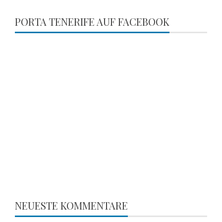
PORTA TENERIFE AUF FACEBOOK
NEUESTE KOMMENTARE