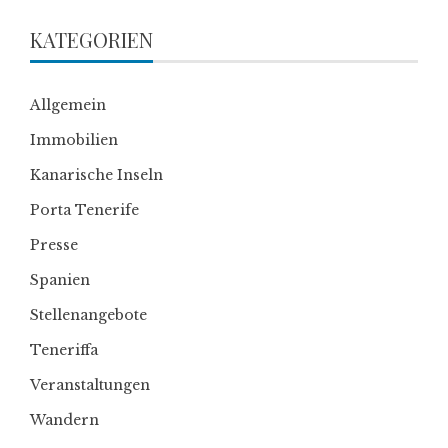
KATEGORIEN
Allgemein
Immobilien
Kanarische Inseln
Porta Tenerife
Presse
Spanien
Stellenangebote
Teneriffa
Veranstaltungen
Wandern