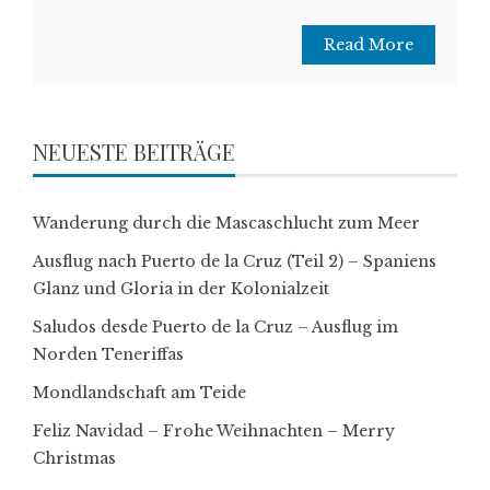
Read More
NEUESTE BEITRÄGE
Wanderung durch die Mascaschlucht zum Meer
Ausflug nach Puerto de la Cruz (Teil 2) – Spaniens
Glanz und Gloria in der Kolonialzeit
Saludos desde Puerto de la Cruz – Ausflug im
Norden Teneriffas
Mondlandschaft am Teide
Feliz Navidad – Frohe Weihnachten – Merry
Christmas