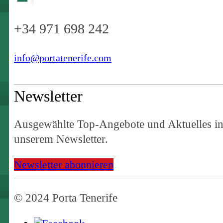
+34 971 698 242
info@portatenerife.com
Newsletter
Ausgewählte Top-Angebote und Aktuelles i
unserem Newsletter.
Newsletter abonnieren
© 2024 Porta Tenerife