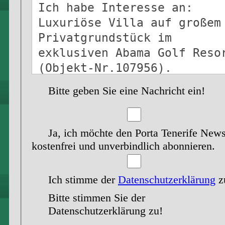
Bitte geben Sie eine Nachricht ein!
Ja, ich möchte den Porta Tenerife News
kostenfrei und unverbindlich abonnieren.
Ich stimme der
Datenschutzerklärung
z
Bitte stimmen Sie der
Datenschutzerklärung zu!