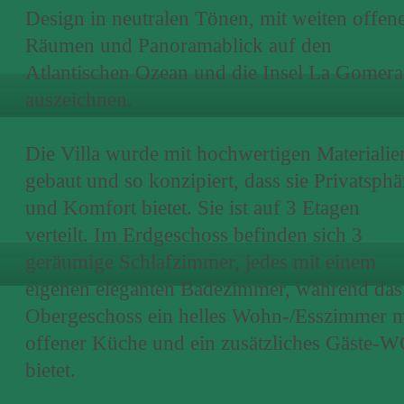
Design in neutralen Tönen, mit weiten offen
Räumen und Panoramablick auf den
Atlantischen Ozean und die Insel La Gomera
auszeichnen.
Die Villa wurde mit hochwertigen Materialie
gebaut und so konzipiert, dass sie Privatsphä
und Komfort bietet. Sie ist auf 3 Etagen
verteilt. Im Erdgeschoss befinden sich 3
geräumige Schlafzimmer, jedes mit einem
eigenen eleganten Badezimmer, während das
Obergeschoss ein helles Wohn-/Esszimmer m
offener Küche und ein zusätzliches Gäste-W
bietet.