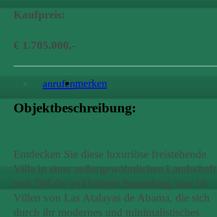
Kaufpreis:
€ 1.705.000,-
merken
anrufen
Objektbeschreibung:
Entdecken Sie diese luxuriöse freistehende
Villa in einer außergewöhnlichen Landschaft
und Teil der exklusiven Sammlung von 10
Villen von Las Atalayas de Abama, die sich
durch ihr modernes und minimalistisches