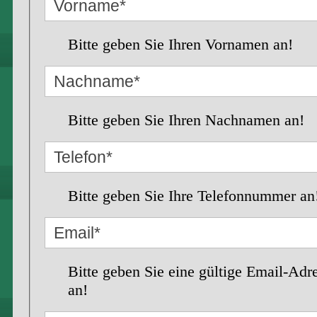
Bitte geben Sie Ihren Vornamen an!
Bitte geben Sie Ihren Nachnamen an!
Bitte geben Sie Ihre Telefonnummer an
Bitte geben Sie eine gültige Email-Adr
an!