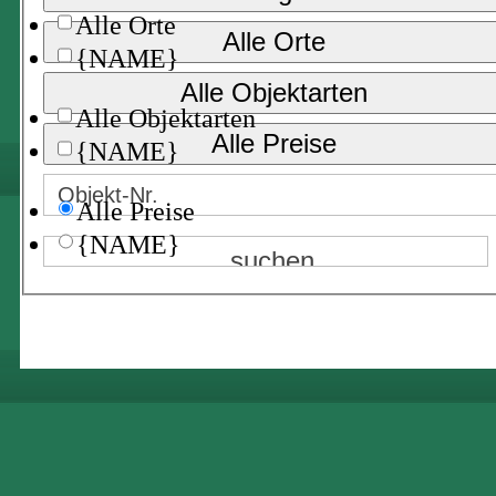
Alle Orte
Alle Orte
{NAME}
Alle Objektarten
Alle Objektarten
Alle Preise
{NAME}
Alle Preise
{NAME}