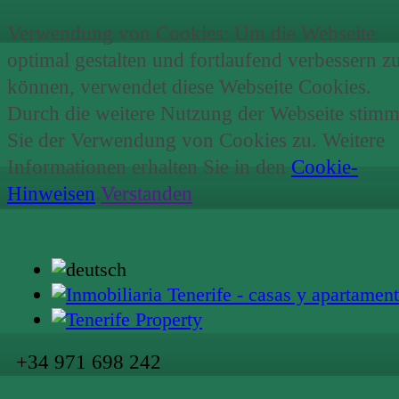
Verwendung von Cookies: Um die Webseite
optimal gestalten und fortlaufend verbessern z
können, verwendet diese Webseite Cookies.
Durch die weitere Nutzung der Webseite stim
Sie der Verwendung von Cookies zu. Weitere
Informationen erhalten Sie in den
Cookie-
Hinweisen
.
Verstanden
+34 971 698 242