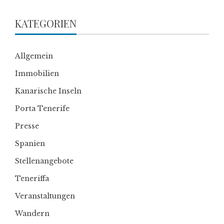
KATEGORIEN
Allgemein
Immobilien
Kanarische Inseln
Porta Tenerife
Presse
Spanien
Stellenangebote
Teneriffa
Veranstaltungen
Wandern