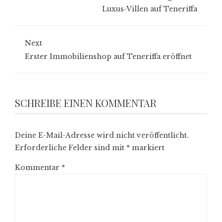
Luxus-Villen auf Teneriffa
Next
Erster Immobilienshop auf Teneriffa eröffnet
SCHREIBE EINEN KOMMENTAR
Deine E-Mail-Adresse wird nicht veröffentlicht.
Erforderliche Felder sind mit
*
markiert
Kommentar
*