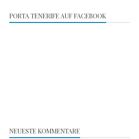
PORTA TENERIFE AUF FACEBOOK
NEUESTE KOMMENTARE