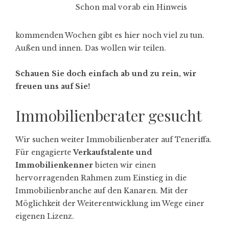
Schon mal vorab ein Hinweis
kommenden Wochen gibt es hier noch viel zu tun.
Außen und innen. Das wollen wir teilen.
Schauen Sie doch einfach ab und zu rein, wir
freuen uns auf Sie!
Immobilienberater gesucht
Wir suchen weiter
Immobilienberater auf Teneriffa
.
Für engagierte
Verkaufstalente und
Immobilienkenner
bieten wir einen
hervorragenden Rahmen zum
Einstieg in die
Immobilienbranche
auf den Kanaren. Mit der
Möglichkeit der Weiterentwicklung im Wege einer
eigenen Lizenz.