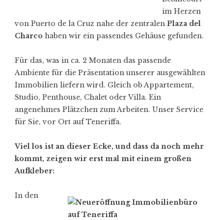
im Herzen
von
Puerto de la Cruz
nahe der zentralen
Plaza del
Charco
haben wir ein passendes Gehäuse gefunden.
Für das, was in ca. 2 Monaten das passende
Ambiente für die Präsentation unserer ausgewählten
Immobilien liefern wird. Gleich ob Appartement,
Studio, Penthouse, Chalet oder Villa. Ein
angenehmes Plätzchen zum Arbeiten. Unser Service
für Sie, vor Ort auf Teneriffa.
Viel los ist an dieser Ecke, und dass da noch mehr
kommt, zeigen wir erst mal mit einem großen
Aufkleber:
In den