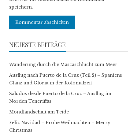
speichern.
NEUESTE BEITRÄGE
Wanderung durch die Mascaschlucht zum Meer
Ausflug nach Puerto de la Cruz (Teil 2) – Spaniens
Glanz und Gloria in der Kolonialzeit
Saludos desde Puerto de la Cruz – Ausflug im
Norden Teneriffas
Mondlandschaft am Teide
Feliz Navidad – Frohe Weihnachten – Merry
Christmas