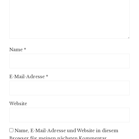
Name
*
E-Mail-Adresse
*
Website
Name, E-Mail-Adresse und Website in diesem
Browser für meinen nächsten Kommentar