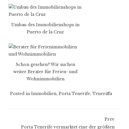
Umbau des Immobilienshops in
Puerto de la Cruz
Schon gesehen? Wir suchen
weiter Berater für Ferien- und
Wohnimmobilien
Posted in
Immobilien
,
Porta Tenerife
,
Teneriffa
Prev
Porta Tenerife vermarktet eine der größten