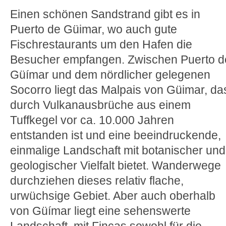
Einen schönen Sandstrand gibt es in
Puerto de Güimar, wo auch gute
Fischrestaurants um den Hafen die
Besucher empfangen. Zwischen Puerto d
Güímar und dem nördlicher gelegenen
Socorro liegt das Malpais von Güimar, da
durch Vulkanausbrüche aus einem
Tuffkegel vor ca. 10.000 Jahren
entstanden ist und eine beeindruckende,
einmalige Landschaft mit botanischer und
geologischer Vielfalt bietet. Wanderwege
durchziehen dieses relativ flache,
urwüchsige Gebiet. Aber auch oberhalb
von Güímar liegt eine sehenswerte