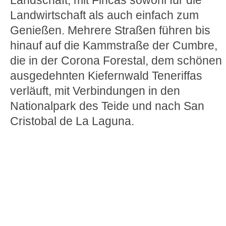
Landschaft, mit Fincas sowohl für die
Landwirtschaft als auch einfach zum
Genießen. Mehrere Straßen führen bis
hinauf auf die Kammstraße der Cumbre,
die in der Corona Forestal, dem schönen
ausgedehnten Kiefernwald Teneriffas
verläuft, mit Verbindungen in den
Nationalpark des Teide und nach San
Cristobal de La Laguna.