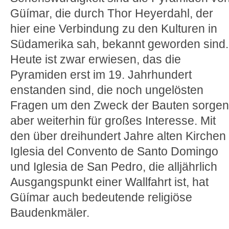
Güímar, die durch Thor Heyerdahl, der
hier eine Verbindung zu den Kulturen in
Südamerika sah, bekannt geworden sind.
Heute ist zwar erwiesen, das die
Pyramiden erst im 19. Jahrhundert
enstanden sind, die noch ungelösten
Fragen um den Zweck der Bauten sorgen
aber weiterhin für großes Interesse. Mit
den über dreihundert Jahre alten Kirchen
Iglesia del Convento de Santo Domingo
und Iglesia de San Pedro, die alljährlich
Ausgangspunkt einer Wallfahrt ist, hat
Güímar auch bedeutende religiöse
Baudenkmäler.