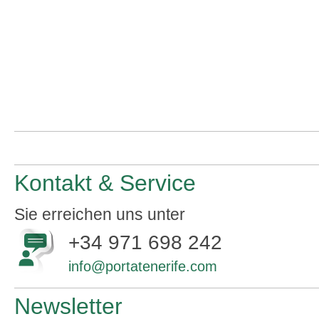
Kontakt & Service
Sie erreichen uns unter
+34 971 698 242
info@portatenerife.com
Newsletter