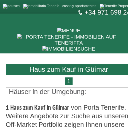
+34 971 698 2
Haus zum Kauf in Güímar
1
Häuser in der Umgebung:
1 Haus zum Kauf in Güímar
von Porta Tenerife.
Weitere Angebote zur Suche
aus unsere
Off-Market Portfolio zeigen Ihnen unsere