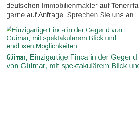
deutschen Immobilienmakler auf Teneriffa
gerne auf Anfrage. Sprechen Sie uns an.
Güímar
, Einzigartige Finca in der Gegend
von Güímar, mit spektakulärem Blick un
endlosen Möglichkeiten