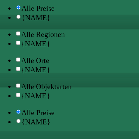
Alle Preise
{NAME}
Alle Regionen
{NAME}
Alle Orte
{NAME}
Alle Objektarten
{NAME}
Alle Preise
{NAME}