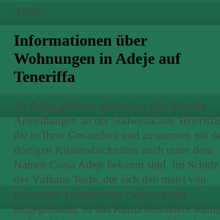
Adeje.
Informationen über
Wohnungen in Adeje auf
Teneriffa
Zu Adeje gehören zahlreiche sehr beliebte
Ansiedlungen an der Südwestküste Teneriffa
die in Ihrer Gesamtheit und zusammen mit d
dortigen Küstenabschnitten auch unter dem
Namen Costa Adeje bekannt sind. Im Schutz
des Vulkans Teide, der sich den meist von
Nordosten kommenden Passatwinden
entgegenstellt, ist das Klima besonders sonni