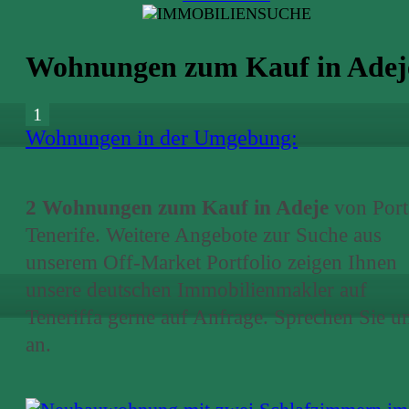
Wohnungen zum Kauf in Adej
1
Wohnungen in der Umgebung:
2 Wohnungen zum Kauf in Adeje
von Port
Tenerife. Weitere Angebote zur Suche
aus
unserem Off-Market Portfolio zeigen Ihnen
unsere deutschen Immobilienmakler auf
Teneriffa gerne auf Anfrage. Sprechen Sie u
an.