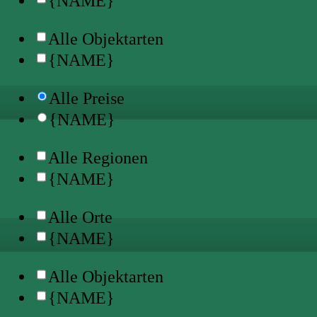
{NAME}
Alle Objektarten
{NAME}
Alle Preise
{NAME}
Alle Regionen
{NAME}
Alle Orte
{NAME}
Alle Objektarten
{NAME}