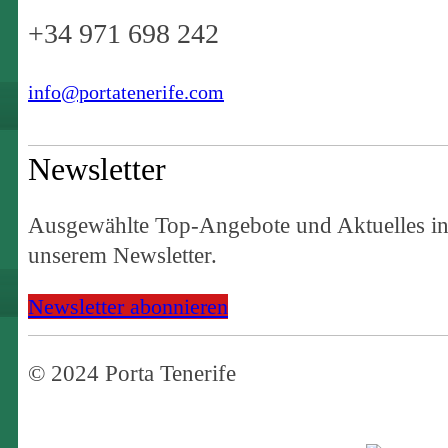
+34 971 698 242
info@portatenerife.com
Newsletter
Ausgewählte Top-Angebote und Aktuelles i
unserem Newsletter.
Newsletter abonnieren
© 2024 Porta Tenerife