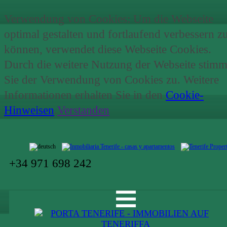
Verwendung von Cookies: Um die Webseite
optimal gestalten und fortlaufend verbessern z
können, verwendet diese Webseite Cookies.
Durch die weitere Nutzung der Webseite stim
Sie der Verwendung von Cookies zu. Weitere
Informationen erhalten Sie in den
Cookie-
Hinweisen
.
Verstanden
+34 971 698 242