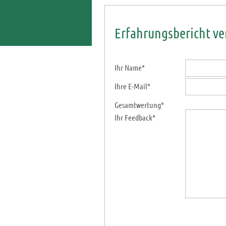
Erfahrungsbericht ve
Ihr Name*
Ihre E-Mail*
Gesamtwertung*
Ihr Feedback*